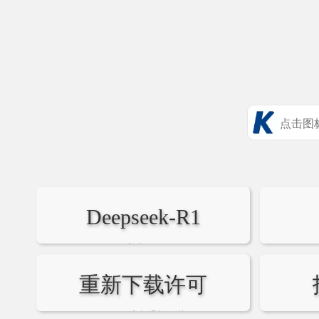
Deepseek-R1
官方API
重新下载许可
license丢失重新下载